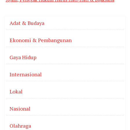
Adat & Budaya
Ekonomi & Pembangunan
Gaya Hidup
Internasional
Lokal
Nasional
Olahraga