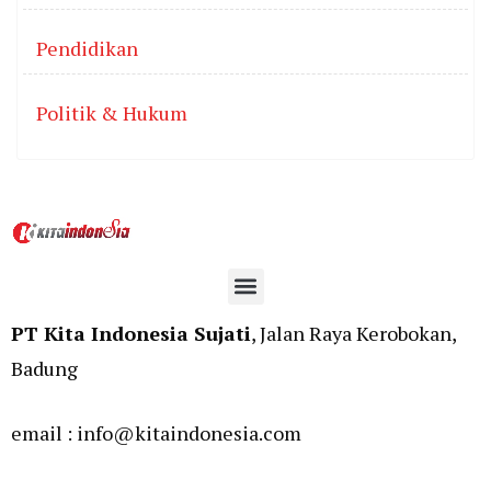
Pendidikan
Politik & Hukum
PT Kita Indonesia Sujati
, Jalan Raya Kerobokan,
Badung
email : info@kitaindonesia.com