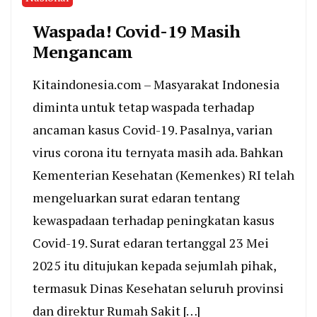
Waspada! Covid-19 Masih
Mengancam
Kitaindonesia.com – Masyarakat Indonesia
diminta untuk tetap waspada terhadap
ancaman kasus Covid-19. Pasalnya, varian
virus corona itu ternyata masih ada. Bahkan
Kementerian Kesehatan (Kemenkes) RI telah
mengeluarkan surat edaran tentang
kewaspadaan terhadap peningkatan kasus
Covid-19. Surat edaran tertanggal 23 Mei
2025 itu ditujukan kepada sejumlah pihak,
termasuk Dinas Kesehatan seluruh provinsi
dan direktur Rumah Sakit […]