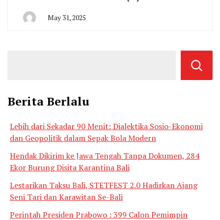
May 31, 2025
By
San
Edison
Berita Berlalu
Lebih dari Sekadar 90 Menit: Dialektika Sosio-Ekonomi
dan Geopolitik dalam Sepak Bola Modern
Hendak Dikirim ke Jawa Tengah Tanpa Dokumen, 284
Ekor Burung Disita Karantina Bali
Lestarikan Taksu Bali, STETFEST 2.0 Hadirkan Ajang
Seni Tari dan Karawitan Se-Bali
Perintah Presiden Prabowo : 399 Calon Pemimpin