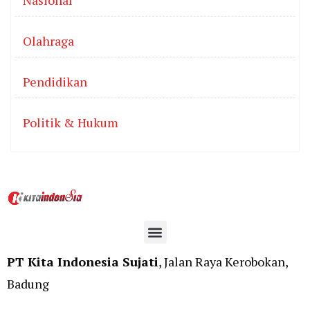
Nasional
Olahraga
Pendidikan
Politik & Hukum
PT Kita Indonesia Sujati
, Jalan Raya Kerobokan,
Badung