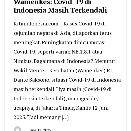
Wamenkes: Covid-19 di
Indonesia Masih Terkendali
Kitaindonesia.com – Kasus Covid-19 di
sejumlah negara di Asia, dilaporkan terus
meningkat. Peningkatan dipicu mutasi
Covid-19, seperti varian NB.1.8.1 atau
Nimbus. Bagaimana di Indonesia? Menurut
Wakil Menteri Kesehatan (Wamenkes) RI,
Dante Saksono, situasi Covid-19 di Indonesia
masih terkendali. “Iya masih (Covid-19 di
Indonesia terkendali), manageable,”
ucapnya, di Jakarta Timur, Kamis 12 Juni
2025. “Jadi memang […]
June 12, 2025