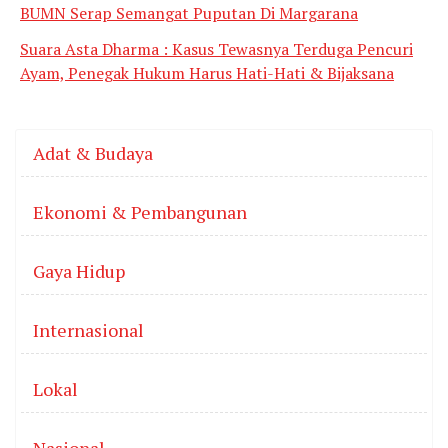
BUMN Serap Semangat Puputan Di Margarana
Suara Asta Dharma : Kasus Tewasnya Terduga Pencuri
Ayam, Penegak Hukum Harus Hati-Hati & Bijaksana
Adat & Budaya
Ekonomi & Pembangunan
Gaya Hidup
Internasional
Lokal