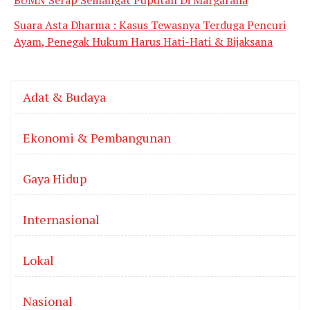
Suara Asta Dharma : Kasus Tewasnya Terduga Pencuri
Ayam, Penegak Hukum Harus Hati-Hati & Bijaksana
Adat & Budaya
Ekonomi & Pembangunan
Gaya Hidup
Internasional
Lokal
Nasional