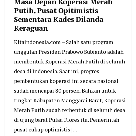
Masa Depan Koperasi Merah
Putih, Pusat Opitimistis
Sementara Kades Dilanda
Keraguan
Kitaindonesia.com – Salah satu program
unggulan Presiden Prabowo Subianto adalah
membentuk Koperasi Merah Putih di seluruh
desa di Indonesia. Saat ini, progres
pembentukan koperasi ini secara nasional
sudah mencapai 80 persen. Bahkan untuk
tingkat Kabupaten Manggarai Barat, Koperasi
Merah Putih sudah terbentuk di seluruh desa
di ujung barat Pulau Flores itu. Pemerintah
pusat cukup optimistis […]