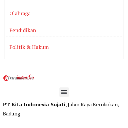
Olahraga
Pendidikan
Politik & Hukum
PT Kita Indonesia Sujati
, Jalan Raya Kerobokan,
Badung