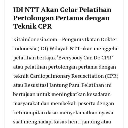
IDI NTT Akan Gelar Pelatihan
Pertolongan Pertama dengan
Teknik CPR
Kitaindonesia.com – Pengurus Ikatan Dokter
Indonesia (IDI) Wilayah NTT akan menggelar
pelatihan bertajuk ‘Everybody Can Do CPR’
atau pelatihan pertolongan pertama dengan
teknik Cardiopulmonary Resuscitation (CPR)
atau Resusitasi Jantung Paru. Pelatihan ini
bertujuan untuk meningkatkan kesadaran
masyarakat dan membekali peserta dengan
keterampilan dasar menyelamatkan nyawa
saat menghadapi kasus henti jantung atau