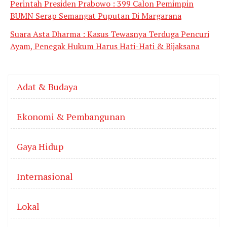
Perintah Presiden Prabowo : 399 Calon Pemimpin
BUMN Serap Semangat Puputan Di Margarana
Suara Asta Dharma : Kasus Tewasnya Terduga Pencuri
Ayam, Penegak Hukum Harus Hati-Hati & Bijaksana
Adat & Budaya
Ekonomi & Pembangunan
Gaya Hidup
Internasional
Lokal