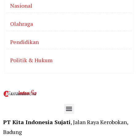
Nasional
Olahraga
Pendidikan
Politik & Hukum
PT Kita Indonesia Sujati
, Jalan Raya Kerobokan,
Badung