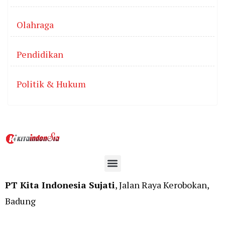
Olahraga
Pendidikan
Politik & Hukum
PT Kita Indonesia Sujati
, Jalan Raya Kerobokan,
Badung