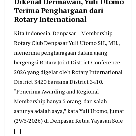
Dikenal Dermawan, Yuli Utomo
Terima Penghargaan dari
Rotary International
Kita Indonesia, Denpasar – Membership
Rotary Club Denpasar Yuli Utomo SH., MH.,
menerima pengharagaan dalam ajang
bergengsi Rotary Joint District Conference
2026 yang digelar oleh Rotary International
District 3420 bersama District 3410.
“Penerima Awarding and Regional
Membership hanya 5 orang, dan salah
satunya adalah saya,” kata Yuli Utomo, Jumat
(29/5/2026) di Denpasar. Ketua Yayasan Sole
[…]