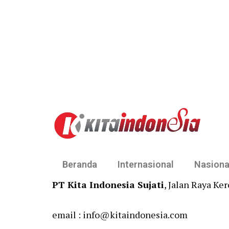
Beranda
Internasional
Nasiona
PT Kita Indonesia Sujati
, Jalan Raya Ke
email : info@kitaindonesia.com