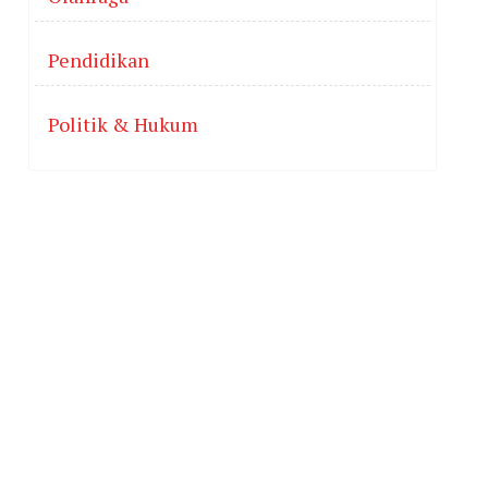
Pendidikan
Politik & Hukum