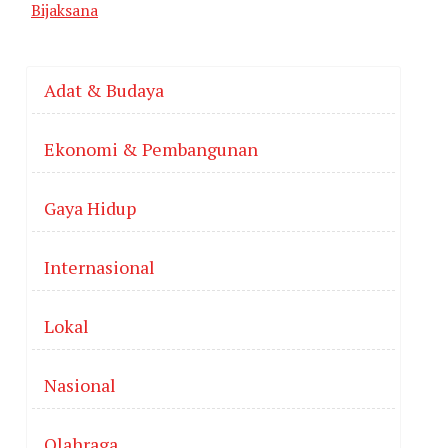
Bijaksana
Adat & Budaya
Ekonomi & Pembangunan
Gaya Hidup
Internasional
Lokal
Nasional
Olahraga