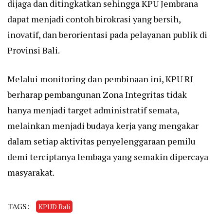
dijaga dan ditingkatkan sehingga KPU Jembrana
dapat menjadi contoh birokrasi yang bersih,
inovatif, dan berorientasi pada pelayanan publik di
Provinsi Bali.
Melalui monitoring dan pembinaan ini, KPU RI
berharap pembangunan Zona Integritas tidak
hanya menjadi target administratif semata,
melainkan menjadi budaya kerja yang mengakar
dalam setiap aktivitas penyelenggaraan pemilu
demi terciptanya lembaga yang semakin dipercaya
masyarakat.
TAGS:
KPUD Bali