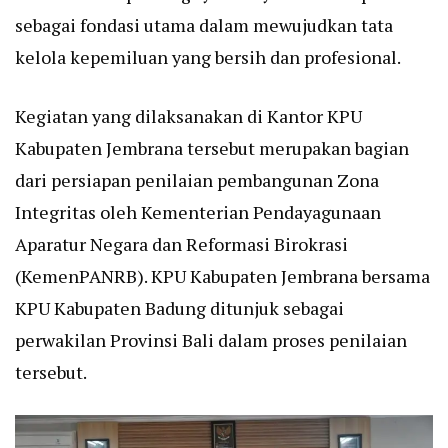
sebagai fondasi utama dalam mewujudkan tata
kelola kepemiluan yang bersih dan profesional.
Kegiatan yang dilaksanakan di Kantor KPU
Kabupaten Jembrana tersebut merupakan bagian
dari persiapan penilaian pembangunan Zona
Integritas oleh Kementerian Pendayagunaan
Aparatur Negara dan Reformasi Birokrasi
(KemenPANRB). KPU Kabupaten Jembrana bersama
KPU Kabupaten Badung ditunjuk sebagai
perwakilan Provinsi Bali dalam proses penilaian
tersebut.