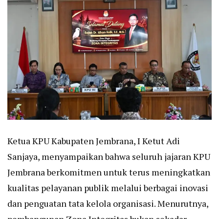
Ketua KPU Kabupaten Jembrana, I Ketut Adi
Sanjaya, menyampaikan bahwa seluruh jajaran KPU
Jembrana berkomitmen untuk terus meningkatkan
kualitas pelayanan publik melalui berbagai inovasi
dan penguatan tata kelola organisasi. Menurutnya,