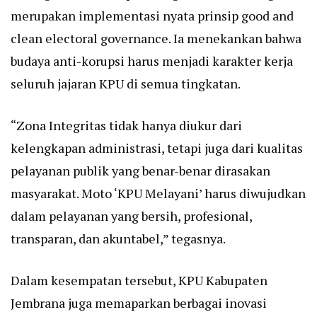
merupakan implementasi nyata prinsip good and
clean electoral governance. Ia menekankan bahwa
budaya anti-korupsi harus menjadi karakter kerja
seluruh jajaran KPU di semua tingkatan.
“Zona Integritas tidak hanya diukur dari
kelengkapan administrasi, tetapi juga dari kualitas
pelayanan publik yang benar-benar dirasakan
masyarakat. Moto ‘KPU Melayani’ harus diwujudkan
dalam pelayanan yang bersih, profesional,
transparan, dan akuntabel,” tegasnya.
Dalam kesempatan tersebut, KPU Kabupaten
Jembrana juga memaparkan berbagai inovasi