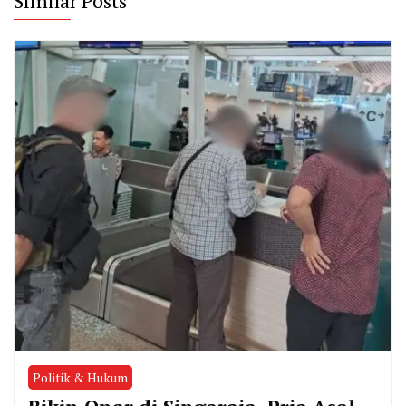
Similar Posts
Politik & Hukum