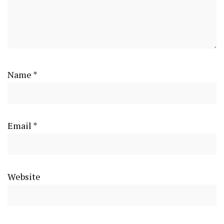
Name
*
Email
*
Website