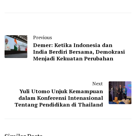
Previous
Demer: Ketika Indonesia dan
India Berdiri Bersama, Demokrasi
Menjadi Kekuatan Perubahan
Next
Yuli Utomo Unjuk Kemampuan
dalam Konferensi Intenasional
Tentang Pendidikan di Thailand