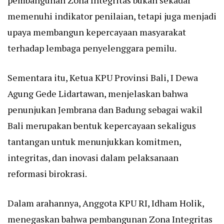
pembangunan Zona Integritas bukan sekadar
memenuhi indikator penilaian, tetapi juga menjadi
upaya membangun kepercayaan masyarakat
terhadap lembaga penyelenggara pemilu.
Sementara itu, Ketua KPU Provinsi Bali, I Dewa
Agung Gede Lidartawan, menjelaskan bahwa
penunjukan Jembrana dan Badung sebagai wakil
Bali merupakan bentuk kepercayaan sekaligus
tantangan untuk menunjukkan komitmen,
integritas, dan inovasi dalam pelaksanaan
reformasi birokrasi.
Dalam arahannya, Anggota KPU RI, Idham Holik,
menegaskan bahwa pembangunan Zona Integritas