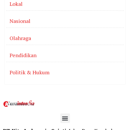
Lokal
Nasional
Olahraga
Pendidikan
Politik & Hukum