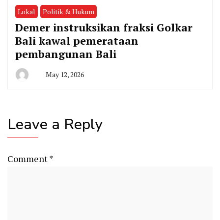
Lokal
Politik & Hukum
Demer instruksikan fraksi Golkar
Bali kawal pemerataan
pembangunan Bali
May 12, 2026
By
Admin
Leave a Reply
Comment
*