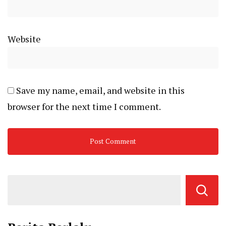
Website
Save my name, email, and website in this
browser for the next time I comment.