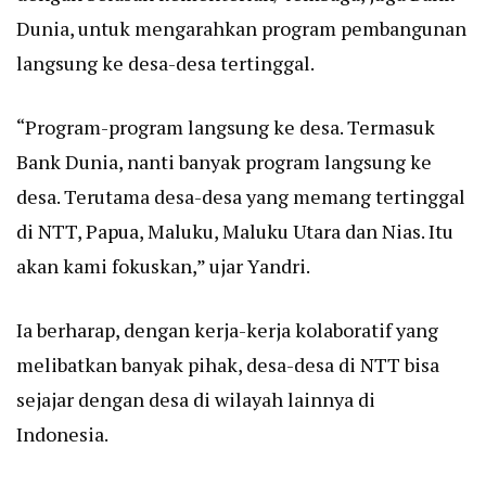
Dunia, untuk mengarahkan program pembangunan
langsung ke desa-desa tertinggal.
“Program-program langsung ke desa. Termasuk
Bank Dunia, nanti banyak program langsung ke
desa. Terutama desa-desa yang memang tertinggal
di NTT, Papua, Maluku, Maluku Utara dan Nias. Itu
akan kami fokuskan,” ujar Yandri.
Ia berharap, dengan kerja-kerja kolaboratif yang
melibatkan banyak pihak, desa-desa di NTT bisa
sejajar dengan desa di wilayah lainnya di
Indonesia.