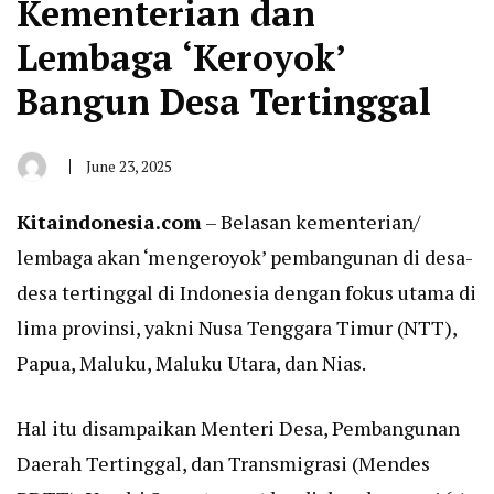
Kementerian dan
Lembaga ‘Keroyok’
Bangun Desa Tertinggal
June 23, 2025
By
San
Edison
Kitaindonesia.com
– Belasan kementerian/
lembaga akan ‘mengeroyok’ pembangunan di desa-
desa tertinggal di Indonesia dengan fokus utama di
lima provinsi, yakni Nusa Tenggara Timur (NTT),
Papua, Maluku, Maluku Utara, dan Nias.
Hal itu disampaikan Menteri Desa, Pembangunan
Daerah Tertinggal, dan Transmigrasi (Mendes