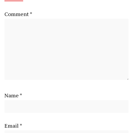
Comment
*
Name
*
Email
*