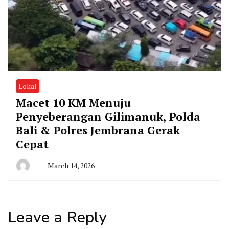
Lokal
Macet 10 KM Menuju
Penyeberangan Gilimanuk, Polda
Bali & Polres Jembrana Gerak
Cepat
March 14, 2026
By
Admin
Leave a Reply