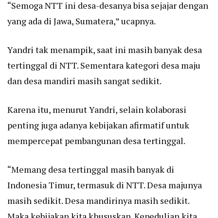
“Semoga NTT ini desa-desanya bisa sejajar dengan
yang ada di Jawa, Sumatera,” ucapnya.
Yandri tak menampik, saat ini masih banyak desa
tertinggal di NTT. Sementara kategori desa maju
dan desa mandiri masih sangat sedikit.
Karena itu, menurut Yandri, selain kolaborasi
penting juga adanya kebijakan afirmatif untuk
mempercepat pembangunan desa tertinggal.
“Memang desa tertinggal masih banyak di
Indonesia Timur, termasuk di NTT. Desa majunya
masih sedikit. Desa mandirinya masih sedikit.
Maka kebijakan kita khususkan. Kepedulian kita