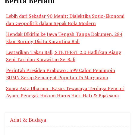
Berita Berlalu
Lebih dari Sekadar 90 Menit: Dialektika Sosio-Ekonomi
dan Geopolitik dalam Sepak Bola Modern
Hendak Dikirim ke Jawa Tengah Tanpa Dokumen, 284
Ekor Burung Disita Karantina Bali
Lestarikan Taksu Bali, STETFEST 2.0 Hadirkan Ajang
Seni Tari dan Karawitan Se-Bali
Perintah Presiden Prabowo : 399 Calon Pemimpin
BUMN Serap Semangat Puputan Di Margarana
Suara Asta Dharma : Kasus Tewasnya Terduga Pencuri
Ayam, Penegak Hukum Harus Hati-Hati & Bijaksana
Adat & Budaya