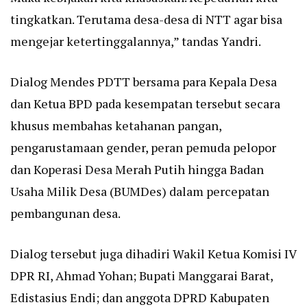
tingkatkan. Terutama desa-desa di NTT agar bisa
mengejar ketertinggalannya,” tandas Yandri.
Dialog Mendes PDTT bersama para Kepala Desa
dan Ketua BPD pada kesempatan tersebut secara
khusus membahas ketahanan pangan,
pengarustamaan gender, peran pemuda pelopor
dan Koperasi Desa Merah Putih hingga Badan
Usaha Milik Desa (BUMDes) dalam percepatan
pembangunan desa.
Dialog tersebut juga dihadiri Wakil Ketua Komisi IV
DPR RI, Ahmad Yohan; Bupati Manggarai Barat,
Edistasius Endi; dan anggota DPRD Kabupaten