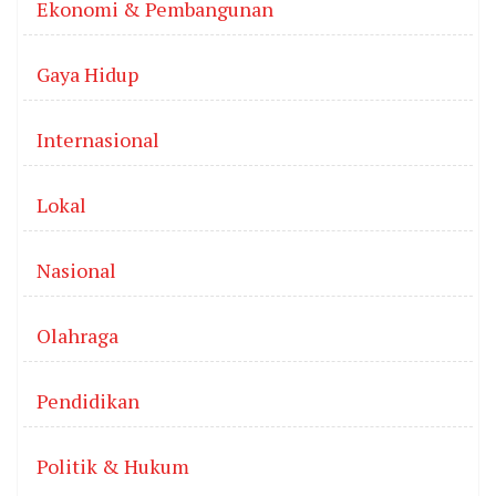
Ekonomi & Pembangunan
Gaya Hidup
Internasional
Lokal
Nasional
Olahraga
Pendidikan
Politik & Hukum