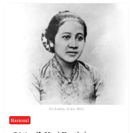
RA Kartini. (Foto: Net)
Nasional