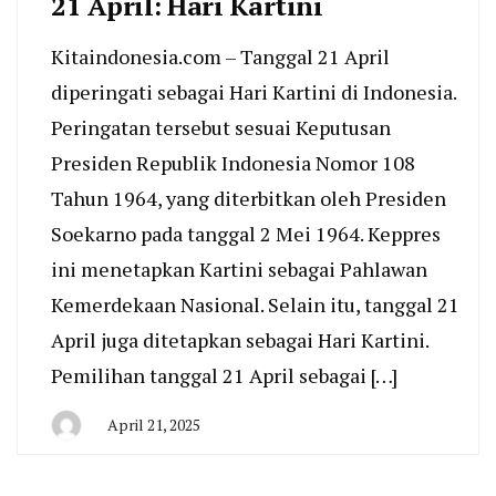
21 April: Hari Kartini
Kitaindonesia.com – Tanggal 21 April
diperingati sebagai Hari Kartini di Indonesia.
Peringatan tersebut sesuai Keputusan
Presiden Republik Indonesia Nomor 108
Tahun 1964, yang diterbitkan oleh Presiden
Soekarno pada tanggal 2 Mei 1964. Keppres
ini menetapkan Kartini sebagai Pahlawan
Kemerdekaan Nasional. Selain itu, tanggal 21
April juga ditetapkan sebagai Hari Kartini.
Pemilihan tanggal 21 April sebagai […]
April 21, 2025
By
San
Edison