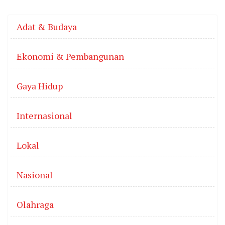
Adat & Budaya
Ekonomi & Pembangunan
Gaya Hidup
Internasional
Lokal
Nasional
Olahraga