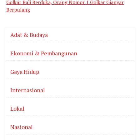
Golkar Bali Berduka, Orang Nomor 1 Golkar Gianyar
Berpulang
Adat & Budaya
Ekonomi & Pembangunan
Gaya Hidup
Internasional
Lokal
Nasional