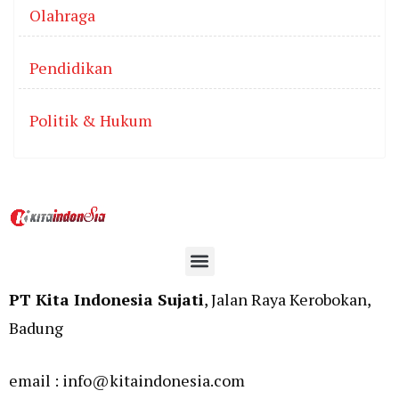
Olahraga
Pendidikan
Politik & Hukum
PT Kita Indonesia Sujati
, Jalan Raya Kerobokan,
Badung
email : info@kitaindonesia.com