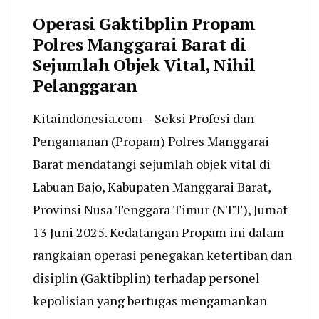
Operasi Gaktibplin Propam
Polres Manggarai Barat di
Sejumlah Objek Vital, Nihil
Pelanggaran
Kitaindonesia.com – Seksi Profesi dan
Pengamanan (Propam) Polres Manggarai
Barat mendatangi sejumlah objek vital di
Labuan Bajo, Kabupaten Manggarai Barat,
Provinsi Nusa Tenggara Timur (NTT), Jumat
13 Juni 2025. Kedatangan Propam ini dalam
rangkaian operasi penegakan ketertiban dan
disiplin (Gaktibplin) terhadap personel
kepolisian yang bertugas mengamankan