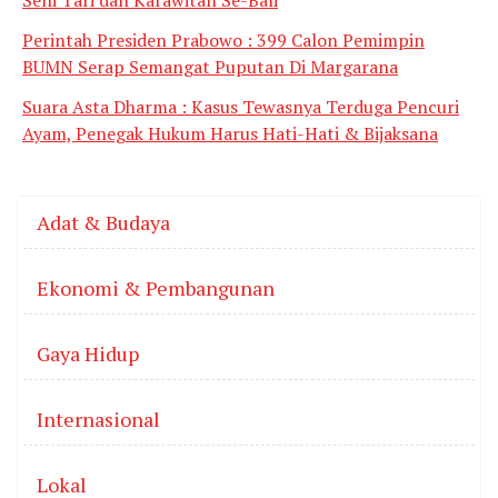
Perintah Presiden Prabowo : 399 Calon Pemimpin
BUMN Serap Semangat Puputan Di Margarana
Suara Asta Dharma : Kasus Tewasnya Terduga Pencuri
Ayam, Penegak Hukum Harus Hati-Hati & Bijaksana
Adat & Budaya
Ekonomi & Pembangunan
Gaya Hidup
Internasional
Lokal