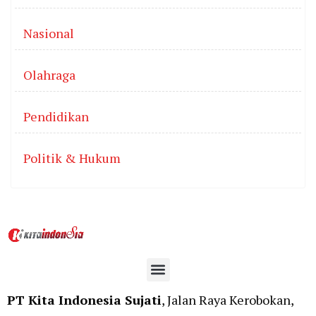
Nasional
Olahraga
Pendidikan
Politik & Hukum
PT Kita Indonesia Sujati
, Jalan Raya Kerobokan,