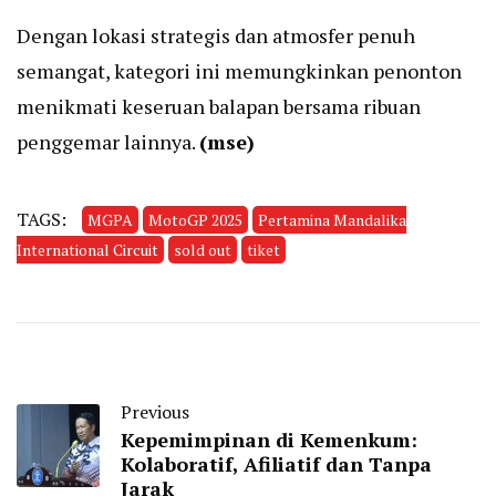
Dengan lokasi strategis dan atmosfer penuh
semangat, kategori ini memungkinkan penonton
menikmati keseruan balapan bersama ribuan
penggemar lainnya.
(mse)
TAGS:
MGPA
MotoGP 2025
Pertamina Mandalika
International Circuit
sold out
tiket
Previous
Kepemimpinan di Kemenkum:
Kolaboratif, Afiliatif dan Tanpa
Jarak