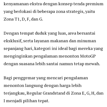
kenyamanan ekstra dengan konsep tenda premium
yang berlokasi di beberapa zona strategis, yaitu
Zona T1, D, F, dan G.
Dengan tempat duduk yang luas, area bersantai
eksklusif, serta layanan makanan dan minuman
sepanjang hari, kategori ini ideal bagi mereka yang
menginginkan pengalaman menonton MotoGP
dengan suasana lebih santai namun tetap mewah.
Bagi penggemar yang mencari pengalaman
menonton langsung dengan harga lebih
terjangkau, Regular Grandstand di Zona E, G, H, dan
I menjadi pilihan tepat.