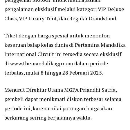
pengalaman eksklusif melalui kategori VIP Deluxe
Class, VIP Luxury Tent, dan Regular Grandstand.
Tiket dengan harga spesial untuk menonton
keseruan balap kelas dunia di Pertamina Mandalika
International Circuit ini tersedia secara eksklusif
di
www.themandalikagp.com
dalam periode
terbatas, mulai 8 hingga 28 Februari 2025.
Menurut Direktur Utama MGPA Priandhi Satria,
pembeli dapat menikmati diskon terbesar selama
periode ini, karena nilai potongan harga akan
berkurang seiring berjalannya waktu.