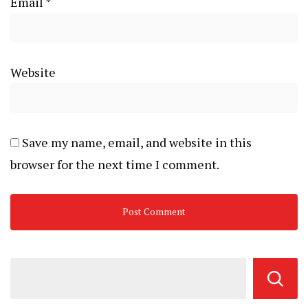
Email
*
Website
Save my name, email, and website in this
browser for the next time I comment.