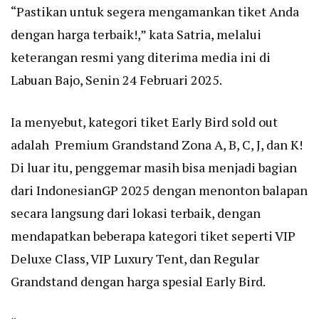
“Pastikan untuk segera mengamankan tiket Anda
dengan harga terbaik!,” kata Satria, melalui
keterangan resmi yang diterima media ini di
Labuan Bajo, Senin 24 Februari 2025.
Ia menyebut, kategori tiket Early Bird sold out
adalah Premium Grandstand Zona A, B, C, J, dan K!
Di luar itu, penggemar masih bisa menjadi bagian
dari IndonesianGP 2025 dengan menonton balapan
secara langsung dari lokasi terbaik, dengan
mendapatkan beberapa kategori tiket seperti VIP
Deluxe Class, VIP Luxury Tent, dan Regular
Grandstand dengan harga spesial Early Bird.