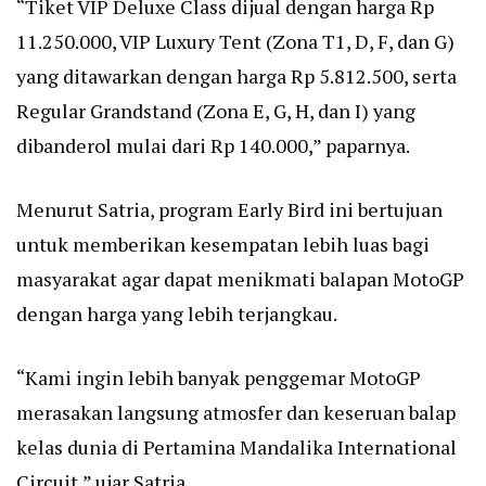
“Tiket VIP Deluxe Class dijual dengan harga Rp
11.250.000, VIP Luxury Tent (Zona T1, D, F, dan G)
yang ditawarkan dengan harga Rp 5.812.500, serta
Regular Grandstand (Zona E, G, H, dan I) yang
dibanderol mulai dari Rp 140.000,” paparnya.
Menurut Satria, program Early Bird ini bertujuan
untuk memberikan kesempatan lebih luas bagi
masyarakat agar dapat menikmati balapan MotoGP
dengan harga yang lebih terjangkau.
“Kami ingin lebih banyak penggemar MotoGP
merasakan langsung atmosfer dan keseruan balap
kelas dunia di Pertamina Mandalika International
Circuit,” ujar Satria.