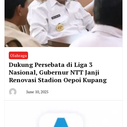
Olahraga
Dukung Persebata di Liga 3
Nasional, Gubernur NTT Janji
Renovasi Stadion Oepoi Kupang
June 10, 2025
By
San
Edison