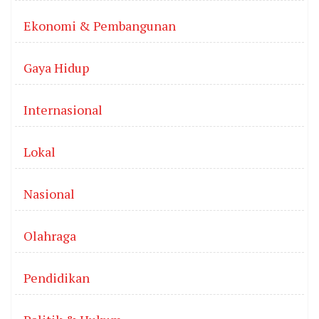
Ekonomi & Pembangunan
Gaya Hidup
Internasional
Lokal
Nasional
Olahraga
Pendidikan