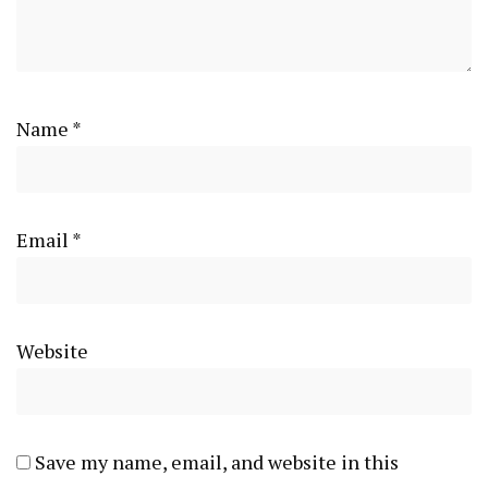
Name
*
Email
*
Website
Save my name, email, and website in this