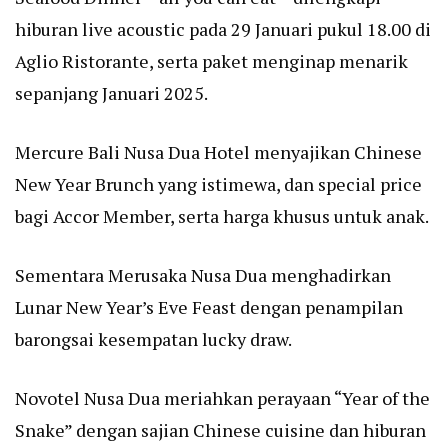
hiburan live acoustic pada 29 Januari pukul 18.00 di
Aglio Ristorante, serta paket menginap menarik
sepanjang Januari 2025.
Mercure Bali Nusa Dua Hotel menyajikan Chinese
New Year Brunch yang istimewa, dan special price
bagi Accor Member, serta harga khusus untuk anak.
Sementara Merusaka Nusa Dua menghadirkan
Lunar New Year’s Eve Feast dengan penampilan
barongsai kesempatan lucky draw.
Novotel Nusa Dua meriahkan perayaan “Year of the
Snake” dengan sajian Chinese cuisine dan hiburan