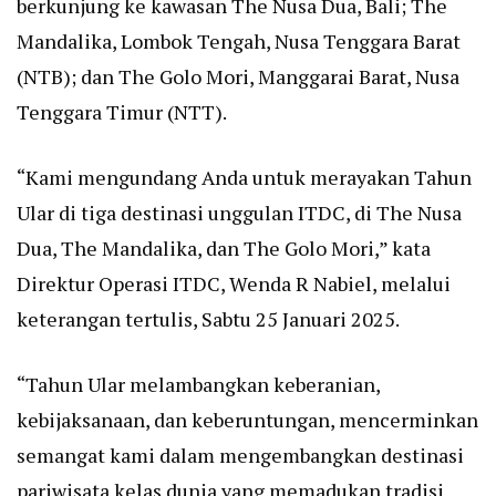
berkunjung ke kawasan The Nusa Dua, Bali; The
Mandalika, Lombok Tengah, Nusa Tenggara Barat
(NTB); dan The Golo Mori, Manggarai Barat, Nusa
Tenggara Timur (NTT).
“Kami mengundang Anda untuk merayakan Tahun
Ular di tiga destinasi unggulan ITDC, di The Nusa
Dua, The Mandalika, dan The Golo Mori,” kata
Direktur Operasi ITDC, Wenda R Nabiel, melalui
keterangan tertulis, Sabtu 25 Januari 2025.
“Tahun Ular melambangkan keberanian,
kebijaksanaan, dan keberuntungan, mencerminkan
semangat kami dalam mengembangkan destinasi
pariwisata kelas dunia yang memadukan tradisi