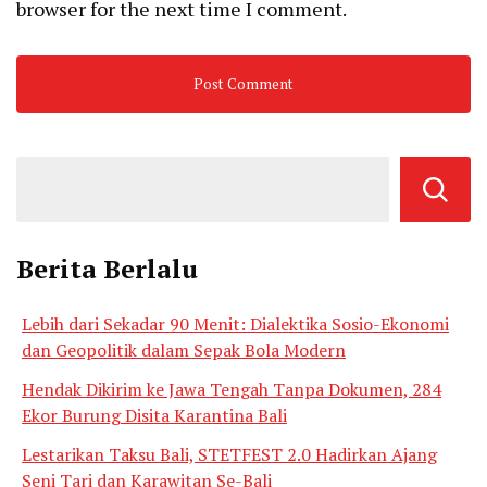
browser for the next time I comment.
Berita Berlalu
Lebih dari Sekadar 90 Menit: Dialektika Sosio-Ekonomi
dan Geopolitik dalam Sepak Bola Modern
Hendak Dikirim ke Jawa Tengah Tanpa Dokumen, 284
Ekor Burung Disita Karantina Bali
Lestarikan Taksu Bali, STETFEST 2.0 Hadirkan Ajang
Seni Tari dan Karawitan Se-Bali