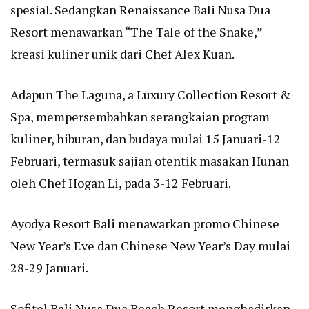
spesial. Sedangkan Renaissance Bali Nusa Dua
Resort menawarkan “The Tale of the Snake,”
kreasi kuliner unik dari Chef Alex Kuan.
Adapun The Laguna, a Luxury Collection Resort &
Spa, mempersembahkan serangkaian program
kuliner, hiburan, dan budaya mulai 15 Januari-12
Februari, termasuk sajian otentik masakan Hunan
oleh Chef Hogan Li, pada 3-12 Februari.
Ayodya Resort Bali menawarkan promo Chinese
New Year’s Eve dan Chinese New Year’s Day mulai
28-29 Januari.
Sofitel Bali Nusa Dua Beach Resort menghadirkan