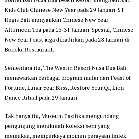
Kids Club Chinese New Year pada 29 Januari. ST
Regis Bali menyajikan Chinese New Year
Afternoon Tea pada 15-31 Januari. Spesial, Chinese
New Year Feast juga dihadirkan pada 28 Januari di
Boneka Restaurant.
Sementara itu, The Westin Resort Nusa Dua Bali
menawarkan berbagai program mulai dari Feast of
Fortune, Lunar Year Bliss, Restore Your Qi, Lion
Dance Ritual pada 29 Januari.
Tak hanya itu, Museum Pasifika mengundang
pengunjung menikmati koleksi seni yang
memukau, memperkaya momen perayaan Imlek.