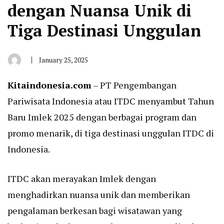
dengan Nuansa Unik di
Tiga Destinasi Unggulan
January 25, 2025
By
San
Edison
Kitaindonesia.com
– PT Pengembangan
Pariwisata
Indonesia
atau ITDC menyambut Tahun
Baru Imlek 2025 dengan berbagai program dan
promo menarik, di tiga destinasi unggulan ITDC di
Indonesia.
ITDC akan merayakan Imlek dengan
menghadirkan nuansa unik dan memberikan
pengalaman berkesan bagi wisatawan yang