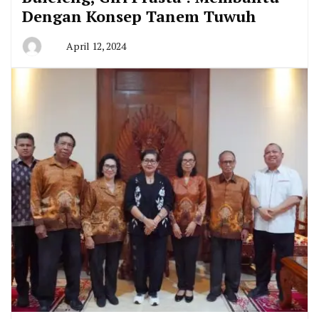
Dengan Konsep Tanem Tuwuh
April 12, 2024
By
Admin