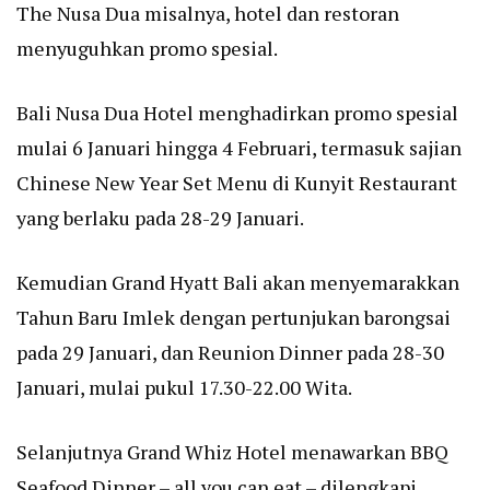
The Nusa Dua misalnya, hotel dan restoran
menyuguhkan promo spesial.
Bali Nusa Dua Hotel menghadirkan promo spesial
mulai 6 Januari hingga 4 Februari, termasuk sajian
Chinese New Year Set Menu di Kunyit Restaurant
yang berlaku pada 28-29 Januari.
Kemudian Grand Hyatt Bali akan menyemarakkan
Tahun Baru Imlek dengan pertunjukan barongsai
pada 29 Januari, dan Reunion Dinner pada 28-30
Januari, mulai pukul 17.30-22.00 Wita.
Selanjutnya Grand Whiz Hotel menawarkan BBQ
Seafood Dinner – all you can eat – dilengkapi