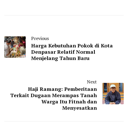
Previous
Harga Kebutuhan Pokok di Kota
Denpasar Relatif Normal
Menjelang Tahun Baru
Next
Haji Ramang: Pemberitaan
Terkait Dugaan Merampas Tanah
Warga Itu Fitnah dan
Menyesatkan