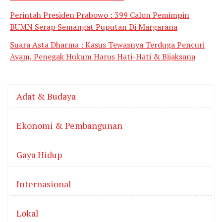
Perintah Presiden Prabowo : 399 Calon Pemimpin
BUMN Serap Semangat Puputan Di Margarana
Suara Asta Dharma : Kasus Tewasnya Terduga Pencuri
Ayam, Penegak Hukum Harus Hati-Hati & Bijaksana
Adat & Budaya
Ekonomi & Pembangunan
Gaya Hidup
Internasional
Lokal