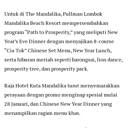
Untuk di The Mandalika, Pullman Lombok
Mandalika Beach Resort mempersembahkan
program “Path to Prosperity,” yang meliputi New
Year’s Eve Dinner dengan menyajikan 8-course
“Cia Tok” Chinese Set Menu, New Year Lunch,
serta hiburan meriah seperti barongsai, lion dance,
prosperity tree, dan prosperity pack.
Raja Hotel Kuta Mandalika turut menyemarakkan
perayaan dengan promo menginap spesial mulai
28 Januari, dan Chinese New Year Dinner yang
menampilkan ragam menu khas.