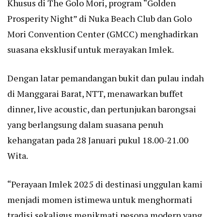
Khusus di The Golo Mori, program “Golden
Prosperity Night” di Nuka Beach Club dan Golo
Mori Convention Center (GMCC) menghadirkan
suasana eksklusif untuk merayakan Imlek.
Dengan latar pemandangan bukit dan pulau indah
di Manggarai Barat, NTT, menawarkan buffet
dinner, live acoustic, dan pertunjukan barongsai
yang berlangsung dalam suasana penuh
kehangatan pada 28 Januari pukul 18.00-21.00
Wita.
“Perayaan Imlek 2025 di destinasi unggulan kami
menjadi momen istimewa untuk menghormati
tradisi sekaligus menikmati pesona modern yang