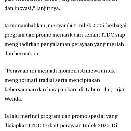
dan inovasi,” lanjutnya.
Ia menambahkan, menyambut Imlek 2025, berbagai
program dan promo menarik dari tenant ITDC siap
menghadirkan pengalaman perayaan yang meriah
dan bermakna.
“Perayaan ini menjadi momen istimewa untuk
menghormati tradisi serta menciptakan
kebersamaan dan harapan baru di Tahun Ular,” ujar
Wenda.
Ia lalu merinci program dan promo spesial yang
disiapkan ITDC terkait perayaan Imlek 2025. Di