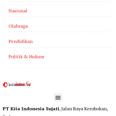
Nasional
Olahraga
Pendidikan
Politik & Hukum
PT Kita Indonesia Sujati
, Jalan Raya Kerobokan,