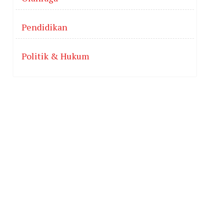
Pendidikan
Politik & Hukum