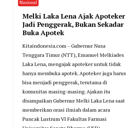
Nasional
Melki Laka Lena Ajak Apoteker
Jadi Penggerak, Bukan Sekadar
Buka Apotek
Kitaindonesia.com – Gubernur Nusa
Tenggara Timur (NTT), Emanuel Melkiades
Laka Lena, mengajak apoteker untuk tidak
hanya membuka apotek. Apoteker juga harus
bisa menjadi penggerak, terutama di
komunitas masing-masing. Ajakan itu
disampaikan Gubernur Melki Laka Lena saat
memberikan orasi ilmiah dalam acara
Puncak Lustrum VI Fakultas Farmasi