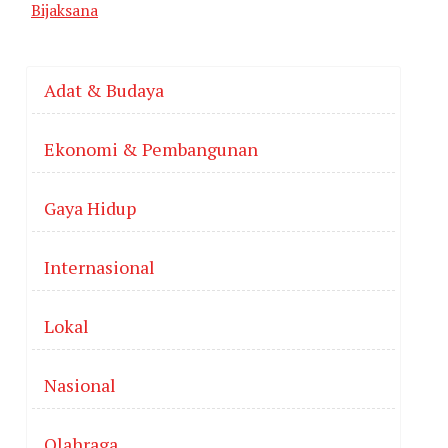
Bijaksana
Adat & Budaya
Ekonomi & Pembangunan
Gaya Hidup
Internasional
Lokal
Nasional
Olahraga