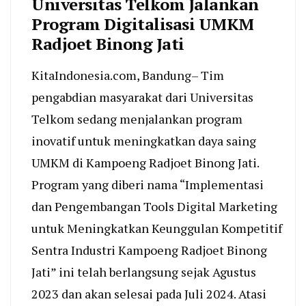
Universitas Telkom Jalankan
Program Digitalisasi UMKM
Radjoet Binong Jati
KitaIndonesia.com, Bandung– Tim
pengabdian masyarakat dari Universitas
Telkom sedang menjalankan program
inovatif untuk meningkatkan daya saing
UMKM di Kampoeng Radjoet Binong Jati.
Program yang diberi nama “Implementasi
dan Pengembangan Tools Digital Marketing
untuk Meningkatkan Keunggulan Kompetitif
Sentra Industri Kampoeng Radjoet Binong
Jati” ini telah berlangsung sejak Agustus
2023 dan akan selesai pada Juli 2024. Atasi