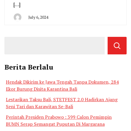
[…]
July 6, 2024
By
Admin
Berita Berlalu
Hendak Dikirim ke Jawa Tengah Tanpa Dokumen, 284
Ekor Burung Disita Karantina Bali
Lestarikan Taksu Bali, STETFEST 2.0 Hadirkan Ajang
Seni Tari dan Karawitan Se-Bali
Perintah Presiden Prabowo : 399 Calon Pemimpin
BUMN Serap Semangat Puputan Di Margarana