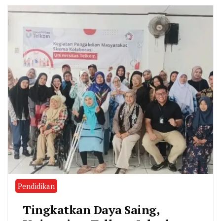
Pendidikan
Tingkatkan Daya Saing,