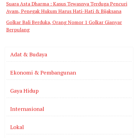
Suara Asta Dharma : Kasus Tewasnya Terduga Pencuri
Ayam, Penegak Hukum Harus Hati-Hati & Bijaksana
Golkar Bali Berduka, Orang Nomor 1 Golkar Gianyar
Berpulang
Adat & Budaya
Ekonomi & Pembangunan
Gaya Hidup
Internasional
Lokal