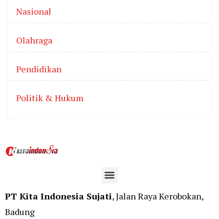
Nasional
Olahraga
Pendidikan
Politik & Hukum
PT Kita Indonesia Sujati
, Jalan Raya Kerobokan,
Badung