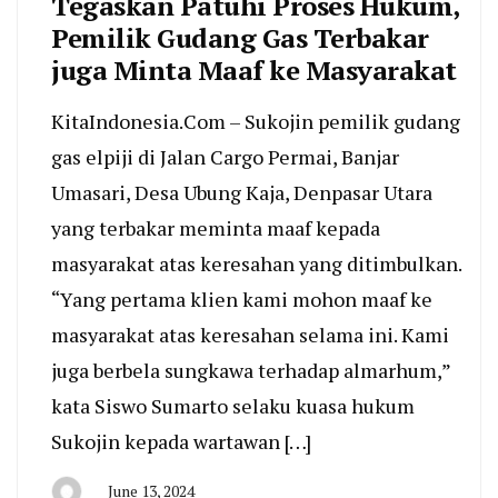
Tegaskan Patuhi Proses Hukum,
Pemilik Gudang Gas Terbakar
juga Minta Maaf ke Masyarakat
KitaIndonesia.Com – Sukojin pemilik gudang
gas elpiji di Jalan Cargo Permai, Banjar
Umasari, Desa Ubung Kaja, Denpasar Utara
yang terbakar meminta maaf kepada
masyarakat atas keresahan yang ditimbulkan.
“Yang pertama klien kami mohon maaf ke
masyarakat atas keresahan selama ini. Kami
juga berbela sungkawa terhadap almarhum,”
kata Siswo Sumarto selaku kuasa hukum
Sukojin kepada wartawan […]
June 13, 2024