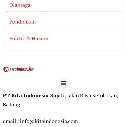
Olahraga
Pendidikan
Politik & Hukum
PT Kita Indonesia Sujati
, Jalan Raya Kerobokan,
Badung
email : info@kitaindonesia.com