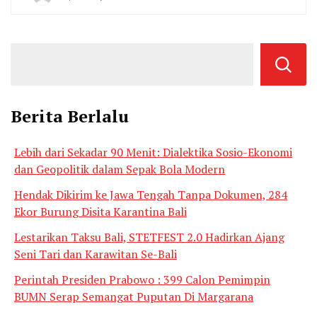
By
Agung
Berita Berlalu
Lebih dari Sekadar 90 Menit: Dialektika Sosio-Ekonomi
dan Geopolitik dalam Sepak Bola Modern
Hendak Dikirim ke Jawa Tengah Tanpa Dokumen, 284
Ekor Burung Disita Karantina Bali
Lestarikan Taksu Bali, STETFEST 2.0 Hadirkan Ajang
Seni Tari dan Karawitan Se-Bali
Perintah Presiden Prabowo : 399 Calon Pemimpin
BUMN Serap Semangat Puputan Di Margarana