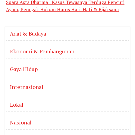
Suara Asta Dharma : Kasus Tewasnya Terduga Pencuri
Ayam, Penegak Hukum Harus Hati-Hati & Bijaksana
Adat & Budaya
Ekonomi & Pembangunan
Gaya Hidup
Internasional
Lokal
Nasional