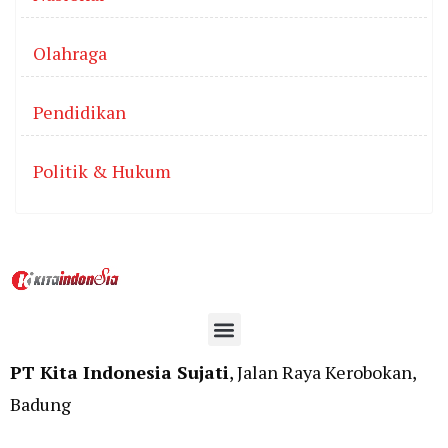
Olahraga
Pendidikan
Politik & Hukum
PT Kita Indonesia Sujati
, Jalan Raya Kerobokan,
Badung