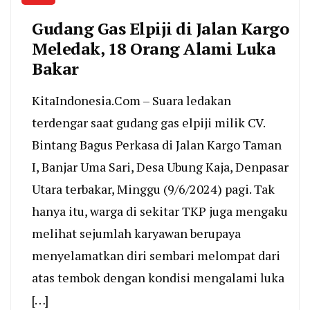
Gudang Gas Elpiji di Jalan Kargo
Meledak, 18 Orang Alami Luka
Bakar
KitaIndonesia.Com – Suara ledakan
terdengar saat gudang gas elpiji milik CV.
Bintang Bagus Perkasa di Jalan Kargo Taman
I, Banjar Uma Sari, Desa Ubung Kaja, Denpasar
Utara terbakar, Minggu (9/6/2024) pagi. Tak
hanya itu, warga di sekitar TKP juga mengaku
melihat sejumlah karyawan berupaya
menyelamatkan diri sembari melompat dari
atas tembok dengan kondisi mengalami luka
[…]