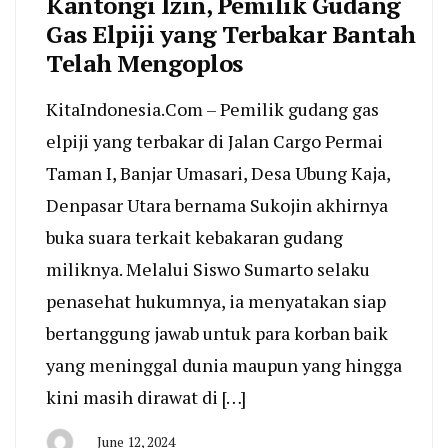
Kantongi Izin, Pemilik Gudang
Gas Elpiji yang Terbakar Bantah
Telah Mengoplos
KitaIndonesia.Com – Pemilik gudang gas
elpiji yang terbakar di Jalan Cargo Permai
Taman I, Banjar Umasari, Desa Ubung Kaja,
Denpasar Utara bernama Sukojin akhirnya
buka suara terkait kebakaran gudang
miliknya. Melalui Siswo Sumarto selaku
penasehat hukumnya, ia menyatakan siap
bertanggung jawab untuk para korban baik
yang meninggal dunia maupun yang hingga
kini masih dirawat di […]
June 12, 2024