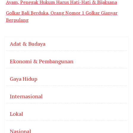
Ayam, Penegak Hukum Harus Hati-Hati & Bijaksana
Golkar Bali Berduka, Orang Nomor 1 Golkar Gianyar
Berpulang
Adat & Budaya
Ekonomi & Pembangunan
Gaya Hidup
Internasional
Lokal
Nasional