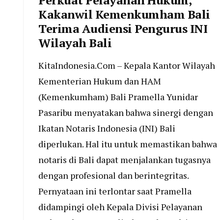
Perkuat Pelayanan Hukum,
Kakanwil Kemenkumham Bali
Terima Audiensi Pengurus INI
Wilayah Bali
KitaIndonesia.Com – Kepala Kantor Wilayah
Kementerian Hukum dan HAM
(Kemenkumham) Bali Pramella Yunidar
Pasaribu menyatakan bahwa sinergi dengan
Ikatan Notaris Indonesia (INI) Bali
diperlukan. Hal itu untuk memastikan bahwa
notaris di Bali dapat menjalankan tugasnya
dengan profesional dan berintegritas.
Pernyataan ini terlontar saat Pramella
didampingi oleh Kepala Divisi Pelayanan