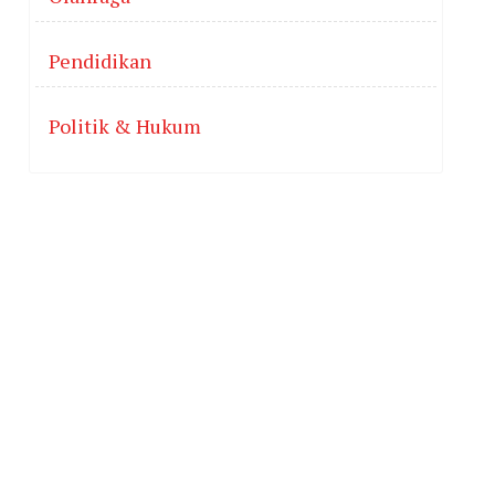
Pendidikan
Politik & Hukum