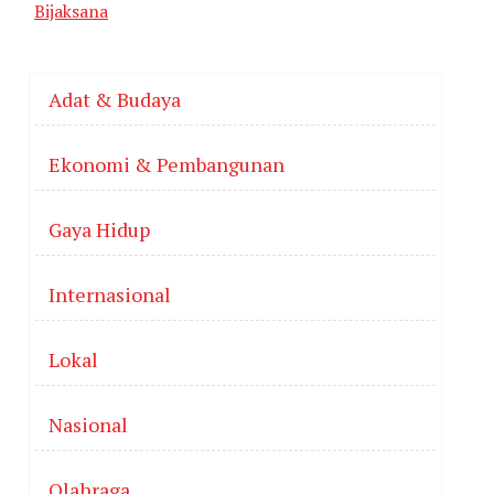
Bijaksana
Adat & Budaya
Ekonomi & Pembangunan
Gaya Hidup
Internasional
Lokal
Nasional
Olahraga