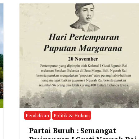
Pendidikan
Politik & Hukum
Partai Buruh : Semangat