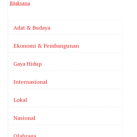
Bijaksana
Adat & Budaya
Ekonomi & Pembangunan
Gaya Hidup
Internasional
Lokal
Nasional
Olahraga