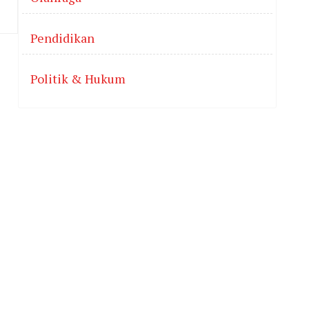
Pendidikan
Politik & Hukum