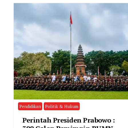
Pendidikan
Politik & Hukum
Perintah Presiden Prabowo :