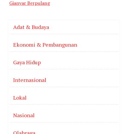
Gianyar Berpulang
Adat & Budaya
Ekonomi & Pembangunan
Gaya Hidup
Internasional
Lokal
Nasional
Olahraga