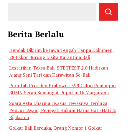
Berita Berlalu
Hendak Dikirim ke Jawa Tengah Tanpa Dokumen,
284 Ekor Burung Disita Karantina Bali
Lestarikan Taksu Bali, STETFEST 2.0 Hadirkan
Ajang Seni Tari dan Karawitan Se-Bali
Perintah Presiden Prabowo : 399 Calon Pemimpin
BUMN Serap Semangat Puputan Di Margarana
Suara Asta Dharma : Kasus Tewasnya Terduga
Pencuri Ayam, Penegak Hukum Harus Hati-Hati &
Bijaksana
Golkar Bali Berduka, Orang Nomor 1 Golkar