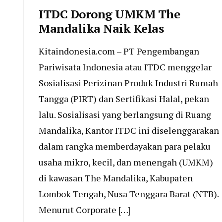
ITDC Dorong UMKM The
Mandalika Naik Kelas
Kitaindonesia.com – PT Pengembangan
Pariwisata Indonesia atau ITDC menggelar
Sosialisasi Perizinan Produk Industri Rumah
Tangga (PIRT) dan Sertifikasi Halal, pekan
lalu. Sosialisasi yang berlangsung di Ruang
Mandalika, Kantor ITDC ini diselenggarakan
dalam rangka memberdayakan para pelaku
usaha mikro, kecil, dan menengah (UMKM)
di kawasan The Mandalika, Kabupaten
Lombok Tengah, Nusa Tenggara Barat (NTB).
Menurut Corporate […]