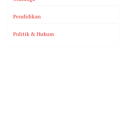
Pendidikan
Politik & Hukum