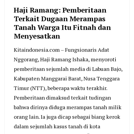
Haji Ramang: Pemberitaan
Terkait Dugaan Merampas
Tanah Warga Itu Fitnah dan
Menyesatkan
Kitaindonesia.com – Fungsionaris Adat
Nggorang, Haji Ramang Ishaka, menyoroti
pemberitaan sejumlah media di Labuan Bajo,
Kabupaten Manggarai Barat, Nusa Tenggara
Timur (NTT), beberapa waktu terakhir.
Pemberitaan dimaksud terkait tudingan
bahwa dirinya diduga merampas tanah milik
orang lain. Ia juga dicap sebagai biang kerok
dalam sejumlah kasus tanah di kota