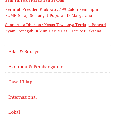
Perintah Presiden Prabowo : 399 Calon Pemimpin
BUMN Serap Semangat Puputan Di Margarana
Suara Asta Dharma : Kasus Tewasnya Terduga Pencuri
Ayam, Penegak Hukum Harus Hati-Hati & Bijaksana
Adat & Budaya
Ekonomi & Pembangunan
Gaya Hidup
Internasional
Lokal