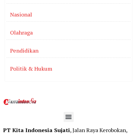
Nasional
Olahraga
Pendidikan
Politik & Hukum
PT Kita Indonesia Sujati
, Jalan Raya Kerobokan,